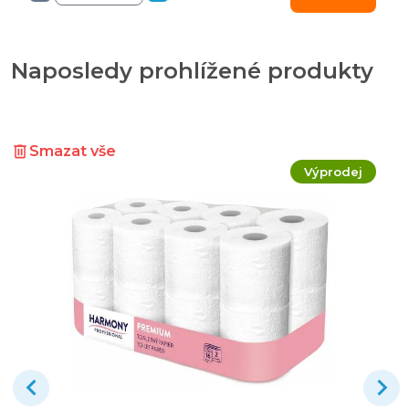
Naposledy prohlížené produkty
Smazat vše
Výprodej