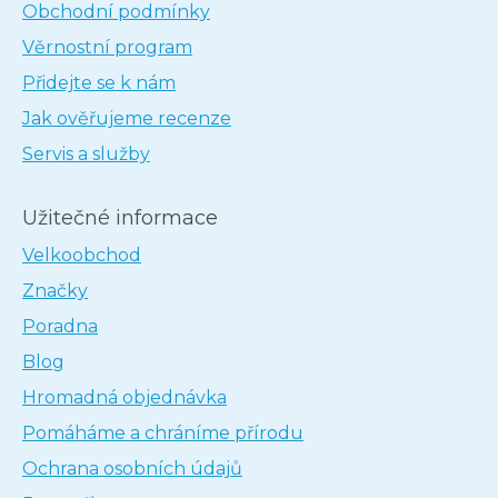
Obchodní podmínky
Věrnostní program
Přidejte se k nám
Jak ověřujeme recenze
Servis a služby
Užitečné informace
Velkoobchod
Značky
Poradna
Blog
Hromadná objednávka
Pomáháme a chráníme přírodu
Ochrana osobních údajů