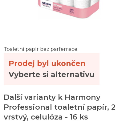
Toaletní papír bez parfemace
Prodej byl ukončen
Vyberte si alternativu
Další varianty k Harmony
Professional toaletní papír, 2
vrstvý, celulóza - 16 ks