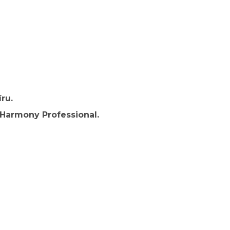
ru.
Harmony Professional.