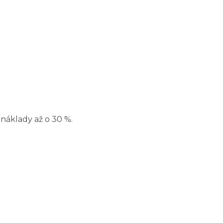
náklady až o 30 %.