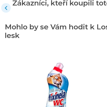
Zákazníci, kteří koupili tot
Mohlo by se Vám hodit k Lo
lesk