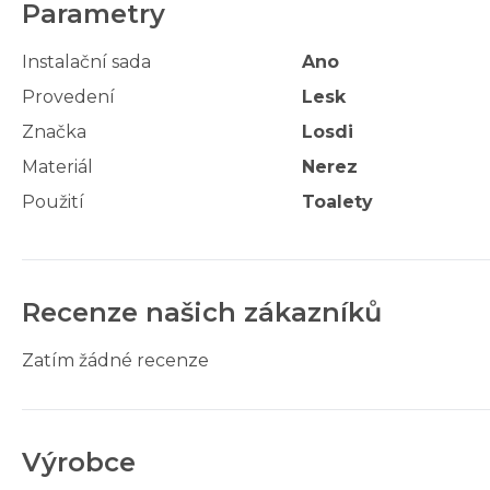
Parametry
Instalační sada
Ano
Provedení
Lesk
Značka
Losdi
Materiál
Nerez
Použití
Toalety
Recenze našich zákazníků
Zatím žádné recenze
Výrobce