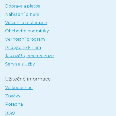
Doprava a platba
Náhradní plnění
Vrácení a reklamace
Obchodní podmínky
Věrnostní program
Přidejte se k nám
Jak ověřujeme recenze
Servis a služby
Užitečné informace
Velkoobchod
Značky
Poradna
Blog