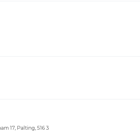
am 17, Palting, 516 3