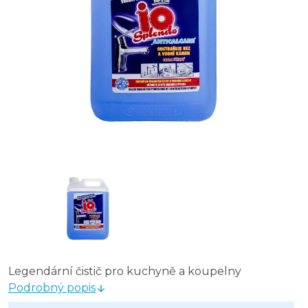
Legendární čistič pro kuchyně a koupelny
Podrobný popis