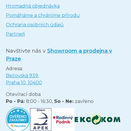
Hromadná objednávka
Pomáháme a chráníme přírodu
Ochrana osobních údajů
Partneři
Navštivte nás v
Showroom a prodejna v
Praze
Adresa:
Bečovská 939,
Praha 10, 10400
Otevírací doba
Po - Pá:
8:00 - 16:30,
So - Ne:
zavřeno