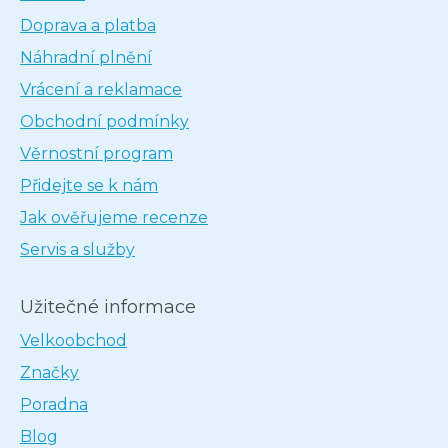
Doprava a platba
Náhradní plnění
Vrácení a reklamace
Obchodní podmínky
Věrnostní program
Přidejte se k nám
Jak ověřujeme recenze
Servis a služby
Užitečné informace
Velkoobchod
Značky
Poradna
Blog