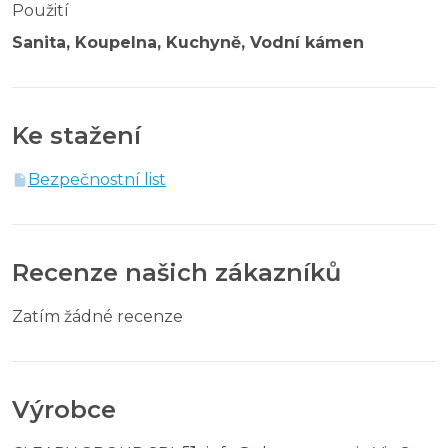
Použití
Sanita, Koupelna, Kuchyně, Vodní kámen
Ke stažení
Bezpečnostní list
Recenze našich zákazníků
Zatím žádné recenze
Výrobce