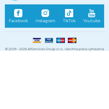
Facebook
Instagram
TikTok
Youtube
© 2009 - 2026 AllServices Group s.r.o., všechna práva vyhrazena