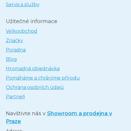
Servis a služby
Užitečné informace
Velkoobchod
Značky
Poradna
Blog
Hromadná objednávka
Pomáháme a chráníme přírodu
Ochrana osobních údajů
Partneři
Navštivte nás v
Showroom a prodejna v
Praze