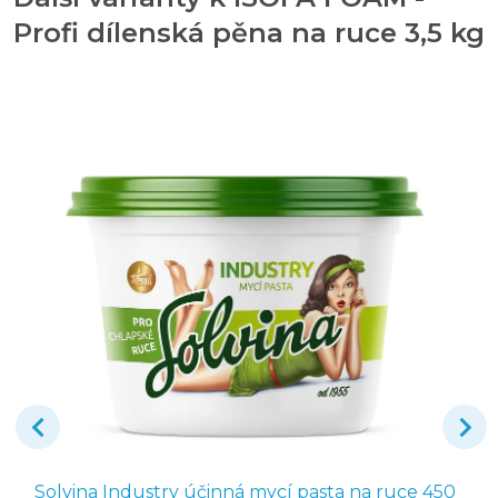
Profi dílenská pěna na ruce 3,5 kg
Solvina Industry účinná mycí pasta na ruce 450