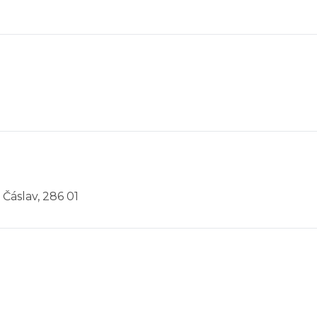
, Čáslav, 286 01