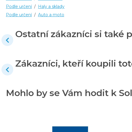
Podle určení
/
Haly a sklady
Podle určení
/
Auto a moto
Ostatní zákazníci si také p
Zákazníci, kteří koupili tot
Mohlo by se Vám hodit k Sol