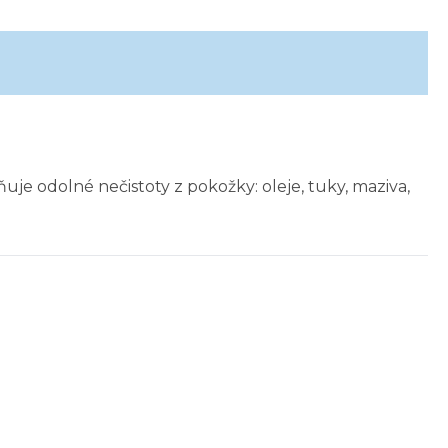
je odolné nečistoty z pokožky: oleje, tuky, maziva,