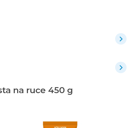
sta na ruce 450 g