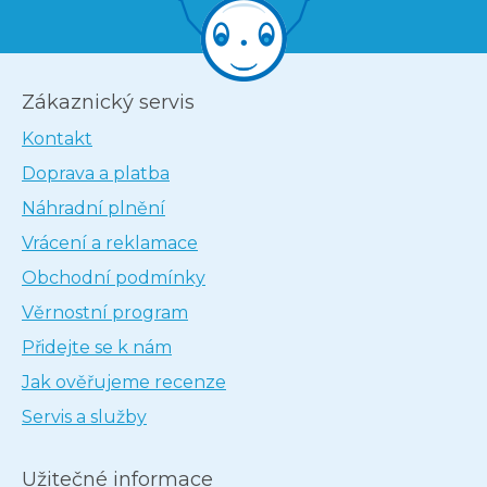
Zákaznický servis
Kontakt
Doprava a platba
Náhradní plnění
Vrácení a reklamace
Obchodní podmínky
Věrnostní program
Přidejte se k nám
Jak ověřujeme recenze
Servis a služby
Užitečné informace