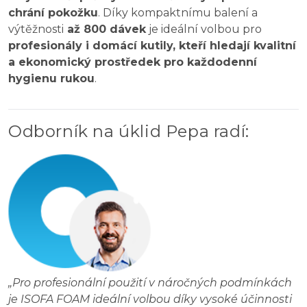
chrání pokožku
. Díky kompaktnímu balení a
výtěžnosti
až 800 dávek
je ideální volbou pro
profesionály i domácí kutily, kteří hledají kvalitní
a ekonomický prostředek pro každodenní
hygienu rukou
.
Odborník na úklid Pepa radí
:
„
Pro profesionální použití v náročných podmínkách
je ISOFA FOAM ideální volbou díky vysoké účinnosti