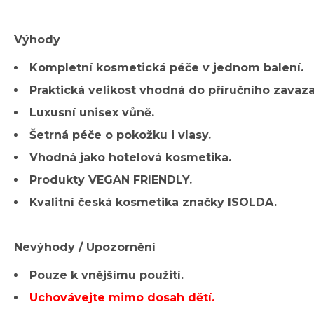
Výhody
Kompletní kosmetická péče v jednom balení.
Praktická velikost vhodná do příručního zavaza
Luxusní unisex vůně.
Šetrná péče o pokožku i vlasy.
Vhodná jako hotelová kosmetika.
Produkty VEGAN FRIENDLY.
Kvalitní česká kosmetika značky ISOLDA.
Nevýhody / Upozornění
Pouze k vnějšímu použití.
Uchovávejte mimo dosah dětí.