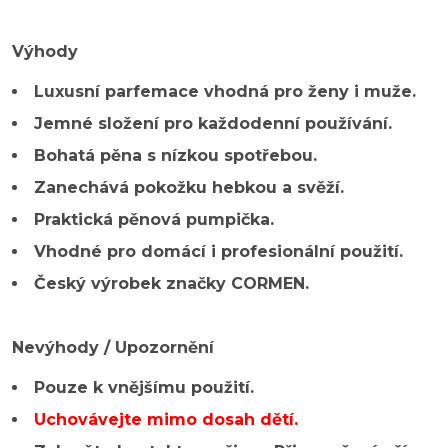
Výhody
Luxusní parfemace vhodná pro ženy i muže.
Jemné složení pro každodenní používání.
Bohatá pěna s nízkou spotřebou.
Zanechává pokožku hebkou a svěží.
Praktická pěnová pumpička.
Vhodné pro domácí i profesionální použití.
Český výrobek značky CORMEN.
Nevýhody / Upozornění
Pouze k vnějšímu použití.
Uchovávejte mimo dosah dětí.