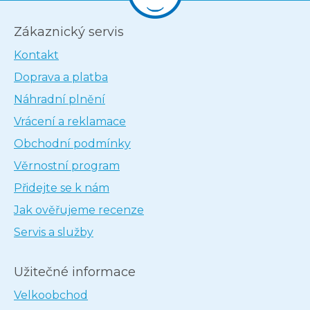
Zákaznický servis
Kontakt
Doprava a platba
Náhradní plnění
Vrácení a reklamace
Obchodní podmínky
Věrnostní program
Přidejte se k nám
Jak ověřujeme recenze
Servis a služby
Užitečné informace
Velkoobchod