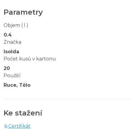
Parametry
Objem ( l )
0.4
Značka
Isolda
Počet kusů v kartonu
20
Použití
Ruce, Tělo
Ke stažení
Certifikát