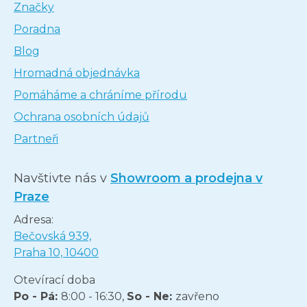
Značky
Poradna
Blog
Hromadná objednávka
Pomáháme a chráníme přírodu
Ochrana osobních údajů
Partneři
Navštivte nás v
Showroom a prodejna v
Praze
Adresa:
Bečovská 939,
Praha 10, 10400
Otevírací doba
Po - Pá:
8:00 - 16:30,
So - Ne:
zavřeno