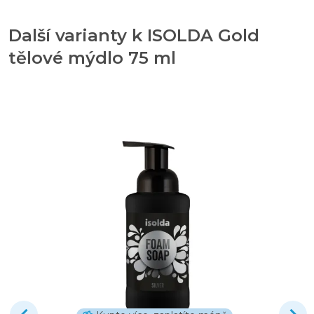
Další varianty k ISOLDA Gold
tělové mýdlo 75 ml