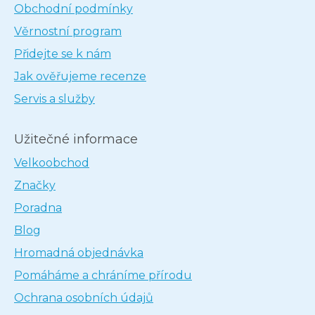
Obchodní podmínky
Věrnostní program
Přidejte se k nám
Jak ověřujeme recenze
Servis a služby
Užitečné informace
Velkoobchod
Značky
Poradna
Blog
Hromadná objednávka
Pomáháme a chráníme přírodu
Ochrana osobních údajů