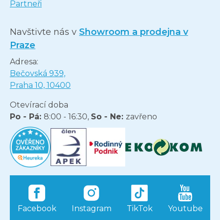
Partneři
Navštivte nás v
Showroom a prodejna v
Praze
Adresa:
Bečovská 939,
Praha 10, 10400
Otevírací doba
Po - Pá:
8:00 - 16:30,
So - Ne:
zavřeno
Facebook
Instagram
TikTok
Youtube