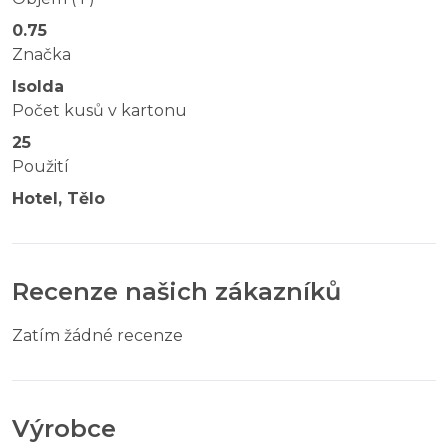
0.75
Značka
Isolda
Počet kusů v kartonu
25
Použití
Hotel, Tělo
Recenze našich zákazníků
Zatím žádné recenze
Výrobce