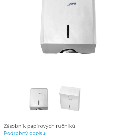
Zásobník papírových ručníků
Podrobný popis