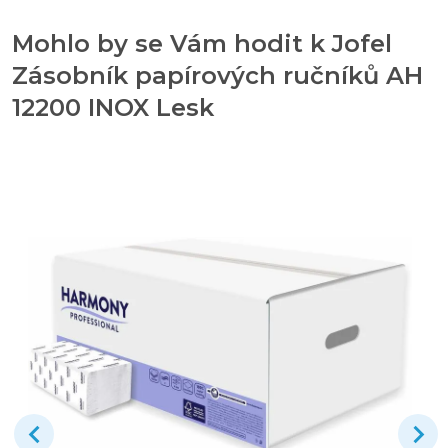
Mohlo by se Vám hodit k Jofel
Zásobník papírových ručníků AH
12200 INOX Lesk