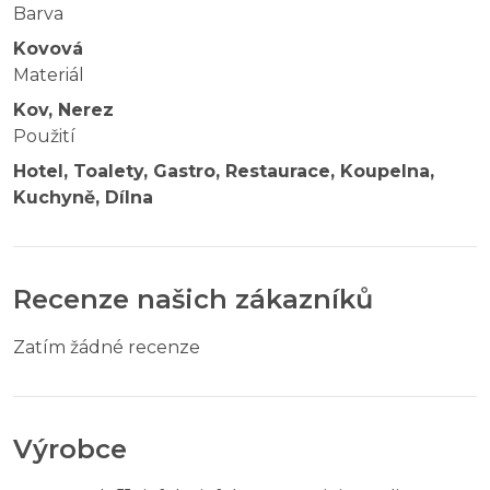
Barva
Kovová
Materiál
Kov, Nerez
Použití
Hotel, Toalety, Gastro, Restaurace, Koupelna,
Kuchyně, Dílna
Recenze našich zákazníků
Zatím žádné recenze
Výrobce