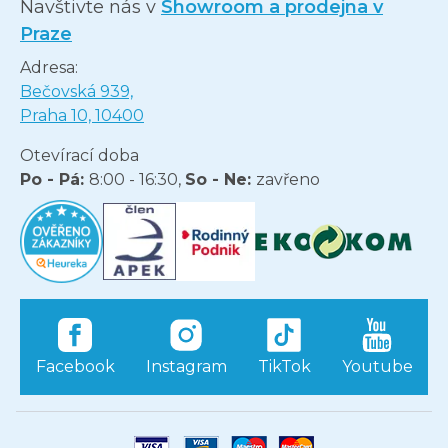
Navštivte nás v
Showroom a prodejna v
Praze
Adresa:
Bečovská 939,
Praha 10, 10400
Otevírací doba
Po - Pá:
8:00 - 16:30,
So - Ne:
zavřeno
Facebook
Instagram
TikTok
Youtube