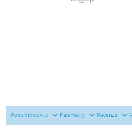
Popis produktu
Parametry
Recenze