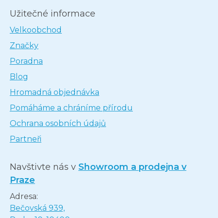
Užitečné informace
Velkoobchod
Značky
Poradna
Blog
Hromadná objednávka
Pomáháme a chráníme přírodu
Ochrana osobních údajů
Partneři
Navštivte nás v
Showroom a prodejna v
Praze
Adresa:
Bečovská 939,