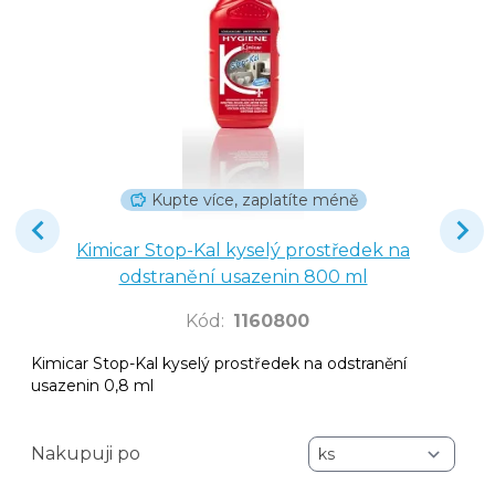
Kupte více, zaplatíte méně
Kimicar Stop-Kal kyselý prostředek na
odstranění usazenin 800 ml
Kód
:
1160800
Kimicar Stop-Kal kyselý prostředek na odstranění
usazenin 0,8 ml
Nakupuji po