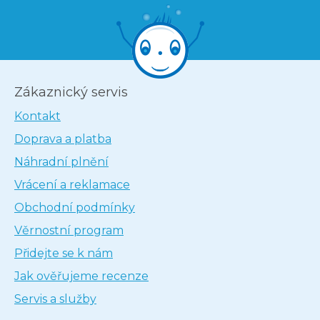
Zákaznický servis
Kontakt
Doprava a platba
Náhradní plnění
Vrácení a reklamace
Obchodní podmínky
Věrnostní program
Přidejte se k nám
Jak ověřujeme recenze
Servis a služby