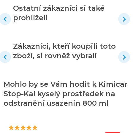
Ostatní zákazníci si také
prohlíželi
Zákazníci, kteří koupili toto
zboží, si rovněž vybrali
Mohlo by se Vám hodit k Kimicar
Stop-Kal kyselý prostředek na
odstranění usazenin 800 ml