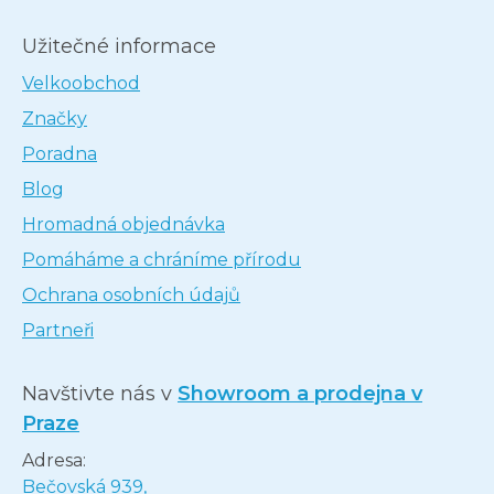
Užitečné informace
Velkoobchod
Značky
Poradna
Blog
Hromadná objednávka
Pomáháme a chráníme přírodu
Ochrana osobních údajů
Partneři
Navštivte nás v
Showroom a prodejna v
Praze
Adresa:
Bečovská 939,