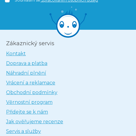
Zákaznický servis
Kontakt
Doprava a platba
Náhradní plnění
Vrácení a reklamace
Obchodní podmínky
Věrnostní program
Přidejte se k nám
Jak ověřujeme recenze
Servis a služby