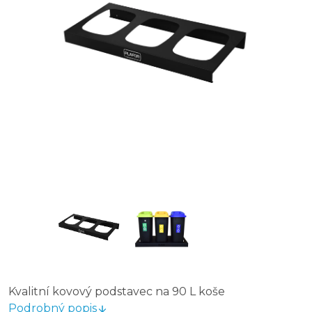
Kvalitní kovový podstavec na 90 L koše
Podrobný popis