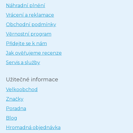
Náhradní plnění
Vrácení a reklamace
Obchodní podmínky
Věrnostní program
Přidejte se k nám
Jak ověřujeme recenze
Servis a služby
Užitečné informace
Velkoobchod
Značky
Poradna
Blog
Hromadná objednávka