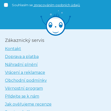
Souhlasím se
zpracováním osobních údajů
Zákaznický servis
Kontakt
Doprava a platba
Náhradní plnění
Vrácení a reklamace
Obchodní podmínky
Věrnostní program
Přidejte se k nám
Jak ověřujeme recenze