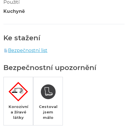
Použití
Kuchyně
Ke stažení
Bezpečnostní list
Bezpečnostní upozornění
Korozivní
Cestoval
a žíravé
jsem
látky
málo