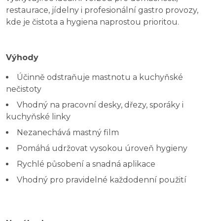
restaurace, jídelny i profesionální gastro provozy,
kde je čistota a hygiena naprostou prioritou.
Výhody
Účinně odstraňuje mastnotu a kuchyňské
nečistoty
Vhodný na pracovní desky, dřezy, sporáky i
kuchyňské linky
Nezanechává mastný film
Pomáhá udržovat vysokou úroveň hygieny
Rychlé působení a snadná aplikace
Vhodný pro pravidelné každodenní použití