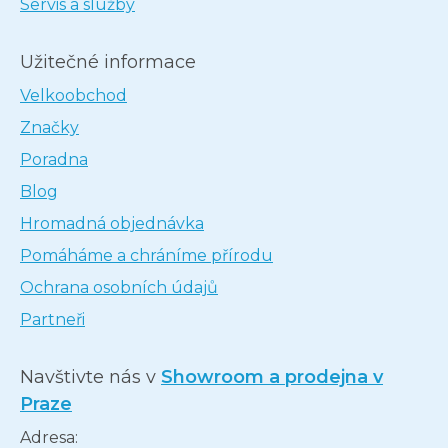
Servis a služby
Užitečné informace
Velkoobchod
Značky
Poradna
Blog
Hromadná objednávka
Pomáháme a chráníme přírodu
Ochrana osobních údajů
Partneři
Navštivte nás v
Showroom a prodejna v
Praze
Adresa: