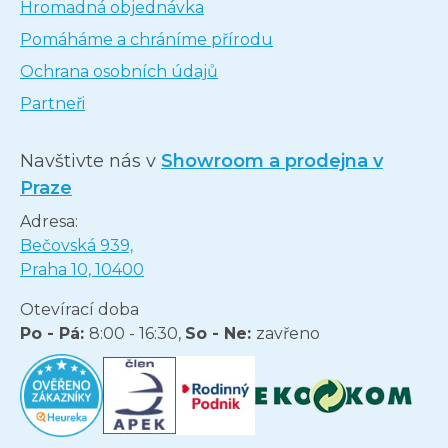
Hromadná objednávka
Pomáháme a chráníme přírodu
Ochrana osobních údajů
Partneři
Navštivte nás v
Showroom a prodejna v
Praze
Adresa:
Bečovská 939,
Praha 10, 10400
Otevírací doba
Po - Pá:
8:00 - 16:30,
So - Ne:
zavřeno