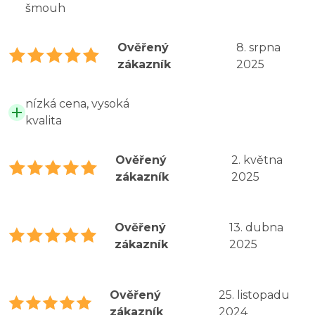
šmouh
Ověřený
8. srpna
zákazník
2025
nízká cena, vysoká
kvalita
Ověřený
2. května
zákazník
2025
Ověřený
13. dubna
zákazník
2025
Ověřený
25. listopadu
zákazník
2024