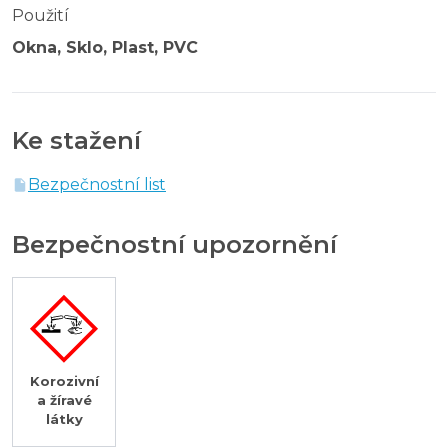
Použití
Okna, Sklo, Plast, PVC
Ke stažení
Bezpečnostní list
Bezpečnostní upozornění
Korozivní
a žíravé
látky