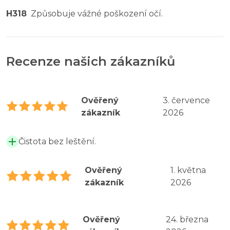
H318
Způsobuje vážné poškození očí.
Recenze našich zákazníků
Ověřený
3. července
zákazník
2026
Čistota bez leštění.
Ověřený
1. května
zákazník
2026
Ověřený
24. března