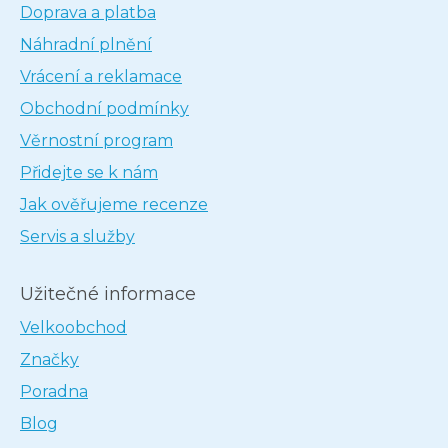
Doprava a platba
Náhradní plnění
Vrácení a reklamace
Obchodní podmínky
Věrnostní program
Přidejte se k nám
Jak ověřujeme recenze
Servis a služby
Užitečné informace
Velkoobchod
Značky
Poradna
Blog