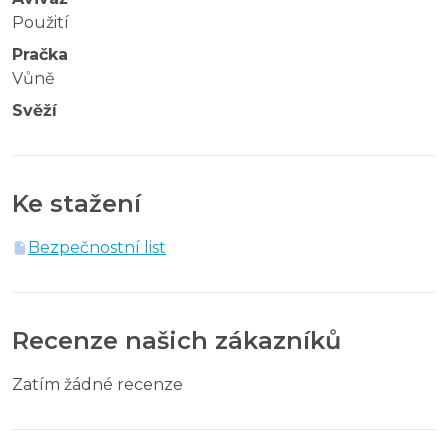
Použití
Pračka
Vůně
Svěží
Ke stažení
Bezpečnostní list
Recenze našich zákazníků
Zatím žádné recenze