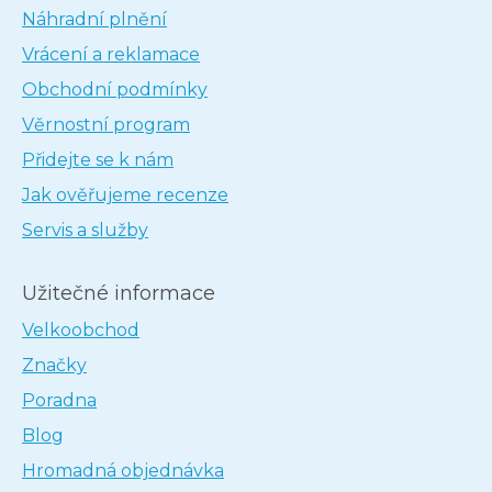
Náhradní plnění
Vrácení a reklamace
Obchodní podmínky
Věrnostní program
Přidejte se k nám
Jak ověřujeme recenze
Servis a služby
Užitečné informace
Velkoobchod
Značky
Poradna
Blog
Hromadná objednávka