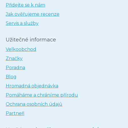
Přidejte se k nám
Jak ověřujeme recenze
Servis a služby
Užitečné informace
Velkoobchod
Značky
Poradna
Blog
Hromadná objednávka
Pomáháme a chráníme přírodu
Ochrana osobních údajů
Partneři