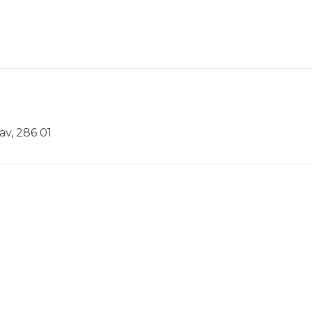
av, 286 01