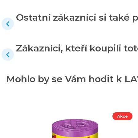
Ostatní zákazníci si také p
Zákazníci, kteří koupili tot
Mohlo by se Vám hodit k LA
Akce