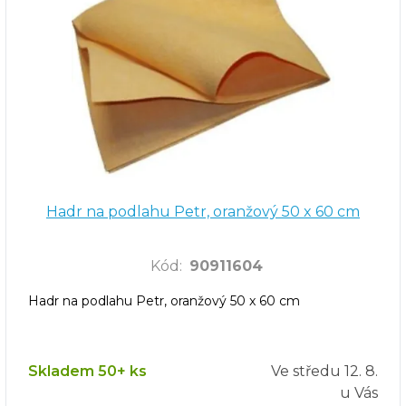
Hadr na podlahu Petr, oranžový 50 x 60 cm
Kód
:
90911604
Hadr na podlahu Petr, oranžový 50 x 60 cm
Skladem 50+ ks
Ve středu
12. 8.
u Vás