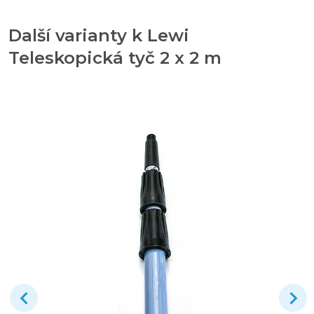
Další varianty k Lewi
Teleskopická tyč 2 x 2 m