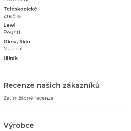
Teleskopické
Značka
Lewi
Použití
Okna, Sklo
Materiál
Hliník
Recenze našich zákazníků
Zatím žádné recenze
Výrobce