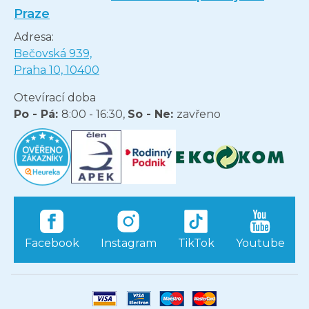
Praze
Adresa:
Bečovská 939,
Praha 10, 10400
Otevírací doba
Po - Pá:
8:00 - 16:30,
So - Ne:
zavřeno
Facebook
Instagram
TikTok
Youtube