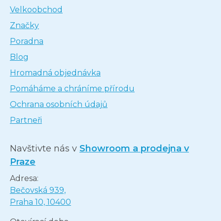
Velkoobchod
Značky
Poradna
Blog
Hromadná objednávka
Pomáháme a chráníme přírodu
Ochrana osobních údajů
Partneři
Navštivte nás v
Showroom a prodejna v
Praze
Adresa:
Bečovská 939,
Praha 10, 10400