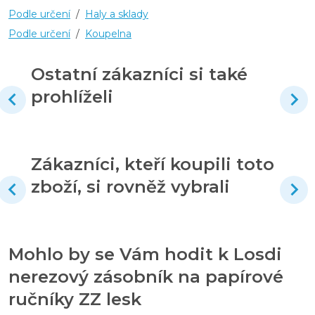
Podle určení
/
Haly a sklady
Podle určení
/
Koupelna
Ostatní zákazníci si také
prohlíželi
Zákazníci, kteří koupili toto
zboží, si rovněž vybrali
Mohlo by se Vám hodit k Losdi
nerezový zásobník na papírové
ručníky ZZ lesk