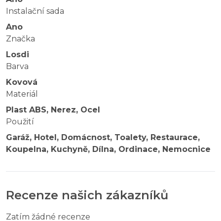
Instalační sada
Ano
Značka
Losdi
Barva
Kovová
Materiál
Plast ABS, Nerez, Ocel
Použití
Garáž, Hotel, Domácnost, Toalety, Restaurace,
Koupelna, Kuchyně, Dílna, Ordinace, Nemocnice
Recenze našich zákazníků
Zatím žádné recenze