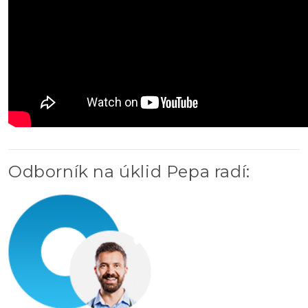
Odborník na úklid Pepa radí
: