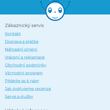
Zákaznický servis
Kontakt
Doprava a platba
Náhradní plnění
Vrácení a reklamace
Obchodní podmínky
Věrnostní program
Přidejte se k nám
Jak ověřujeme recenze
Servis a služby