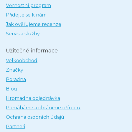
Věrnostní program
Přidejte se k nám
Jak ověřujeme recenze
Servis a služby
Užitečné informace
Velkoobchod
Značky
Poradna
Blog
Hromadná objednávka
Pomáháme a chráníme přírodu
Ochrana osobních údajů
Partneři