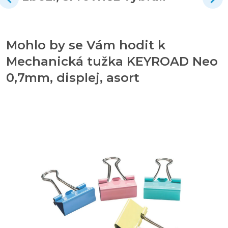
Mohlo by se Vám hodit k
Mechanická tužka KEYROAD Neo
0,7mm, displej, asort