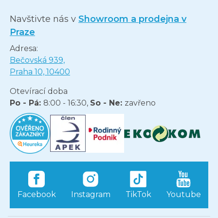
Navštivte nás v
Showroom a prodejna v
Praze
Adresa:
Bečovská 939,
Praha 10, 10400
Otevírací doba
Po - Pá:
8:00 - 16:30,
So - Ne:
zavřeno
Facebook
Instagram
TikTok
Youtube