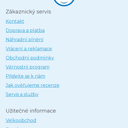
Zákaznický servis
Kontakt
Doprava a platba
Náhradní plnění
Vrácení a reklamace
Obchodní podmínky
Věrnostní program
Přidejte se k nám
Jak ověřujeme recenze
Servis a služby
Užitečné informace
Velkoobchod