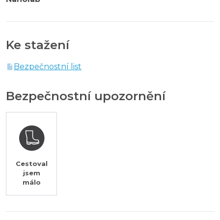
Ke stažení
Bezpečnostní list
Bezpečnostní upozornění
Cestoval
jsem
málo