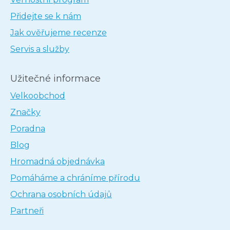
Přidejte se k nám
Jak ověřujeme recenze
Servis a služby
Užitečné informace
Velkoobchod
Značky
Poradna
Blog
Hromadná objednávka
Pomáháme a chráníme přírodu
Ochrana osobních údajů
Partneři