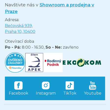
Navštivte nás v
Showroom a prodejna v
Praze
Adresa:
Bečovská 939,
Praha 10, 10400
Otevírací doba
Po - Pá:
8:00 - 16:30,
So - Ne:
zavřeno
Facebook
Instagram
TikTok
Youtube