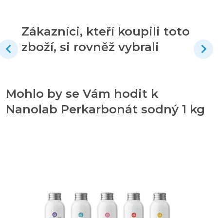
Zákazníci, kteří koupili toto
zboží, si rovněž vybrali
Mohlo by se Vám hodit k
Nanolab Perkarbonát sodný 1 kg