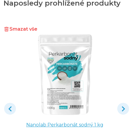
Naposledy prohlížené produkty
Smazat vše
Nanolab Perkarbonát sodný 1 kg