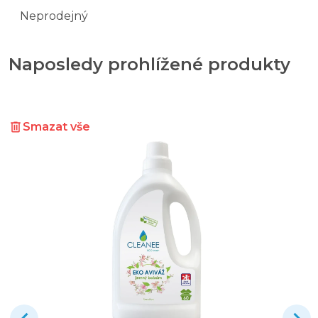
Neprodejný
Naposledy prohlížené produkty
Smazat vše