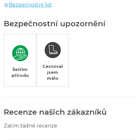
Bezpečnostní list
Bezpečnostní upozornění
Cestoval
Šetřím
jsem
přírodu
málo
Recenze našich zákazníků
Zatím žádné recenze