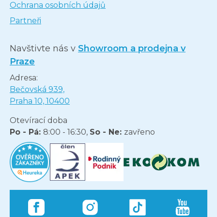
Ochrana osobních údajů
Partneři
Navštivte nás v
Showroom a prodejna v
Praze
Adresa:
Bečovská 939,
Praha 10, 10400
Otevírací doba
Po - Pá:
8:00 - 16:30,
So - Ne:
zavřeno