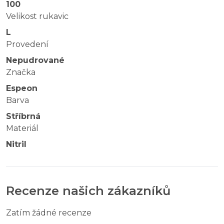
100
Velikost rukavic
L
Provedení
Nepudrované
Značka
Espeon
Barva
Stříbrná
Materiál
Nitril
Recenze našich zákazníků
Zatím žádné recenze