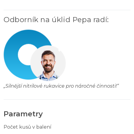
Odborník na úklid Pepa radí
:
„
Silnější nitrilové rukavice pro náročné činnosti!
“
Parametry
Počet kusů v balení