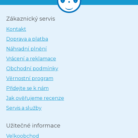
Zákaznický servis
Kontakt
Doprava a platba
Náhradní plnění
Vrácení a reklamace
Obchodní podmínky
Věrnostní program
Přidejte se k nám
Jak ověřujeme recenze
Servis a služby
Užitečné informace
Velkoobchod