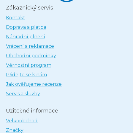
Zákaznický servis
Kontakt
Doprava a platba
Náhradní plnění
Vrácení a reklamace
Obchodní podmínky
Věrnostní program
Přidejte se k nám
Jak ověřujeme recenze
Servis a služby
Užitečné informace
Velkoobchod
Značky