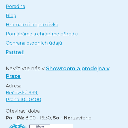
Poradna
Blog
Hromadná objednávka
Pomáháme a chráníme přírodu
Ochrana osobních údajů
Partneři
Navštivte nás v
Showroom a prodejna v
Praze
Adresa:
Bečovská 939,
Praha 10, 10400
Otevírací doba
Po - Pá:
8:00 - 16:30,
So - Ne:
zavřeno