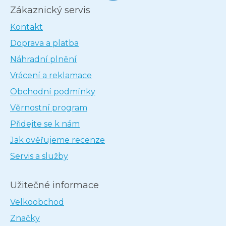
Zákaznický servis
Kontakt
Doprava a platba
Náhradní plnění
Vrácení a reklamace
Obchodní podmínky
Věrnostní program
Přidejte se k nám
Jak ověřujeme recenze
Servis a služby
Užitečné informace
Velkoobchod
Značky