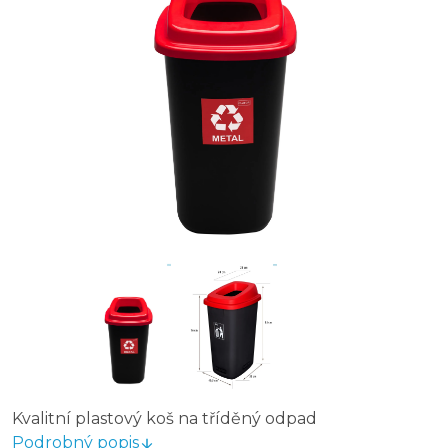
Kvalitní plastový koš na tříděný odpad
Podrobný popis