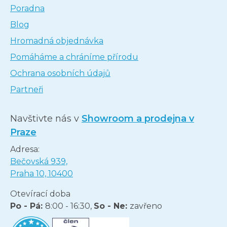
Poradna
Blog
Hromadná objednávka
Pomáháme a chráníme přírodu
Ochrana osobních údajů
Partneři
Navštivte nás v
Showroom a prodejna v
Praze
Adresa:
Bečovská 939,
Praha 10, 10400
Otevírací doba
Po - Pá:
8:00 - 16:30,
So - Ne:
zavřeno