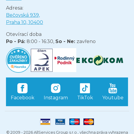
Adresa:
Bečovská 939,
Praha 10, 10400
Otevírací doba
Po - Pá:
8:00 - 16:30,
So - Ne:
zavřeno
Facebook
Instagram
TikTok
Youtube
© 2009 - 2026 AllServices Group s.r.o., všechna práva vyhrazena