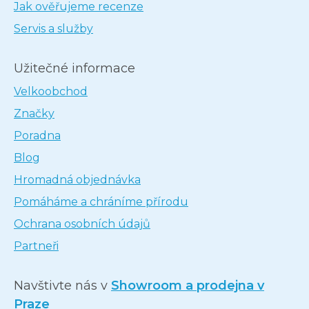
Jak ověřujeme recenze
Servis a služby
Užitečné informace
Velkoobchod
Značky
Poradna
Blog
Hromadná objednávka
Pomáháme a chráníme přírodu
Ochrana osobních údajů
Partneři
Navštivte nás v
Showroom a prodejna v
Praze