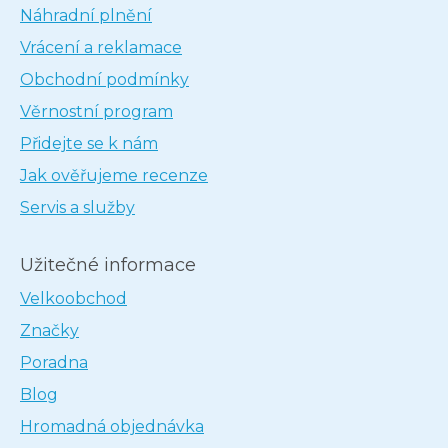
Náhradní plnění
Vrácení a reklamace
Obchodní podmínky
Věrnostní program
Přidejte se k nám
Jak ověřujeme recenze
Servis a služby
Užitečné informace
Velkoobchod
Značky
Poradna
Blog
Hromadná objednávka