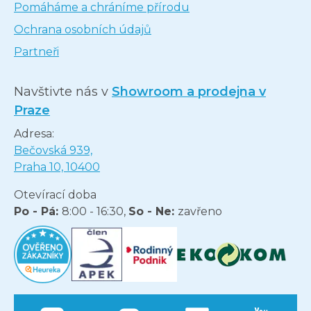
Pomáháme a chráníme přírodu
Ochrana osobních údajů
Partneři
Navštivte nás v
Showroom a prodejna v
Praze
Adresa:
Bečovská 939,
Praha 10, 10400
Otevírací doba
Po - Pá:
8:00 - 16:30,
So - Ne:
zavřeno