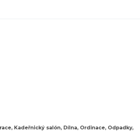
urace, Kadeřnický salón, Dílna, Ordinace, Odpadky,