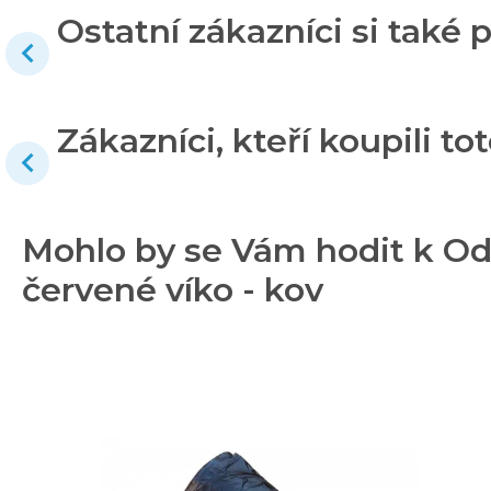
Ostatní zákazníci si také p
Zákazníci, kteří koupili tot
Mohlo by se Vám hodit k Odp
červené víko - kov