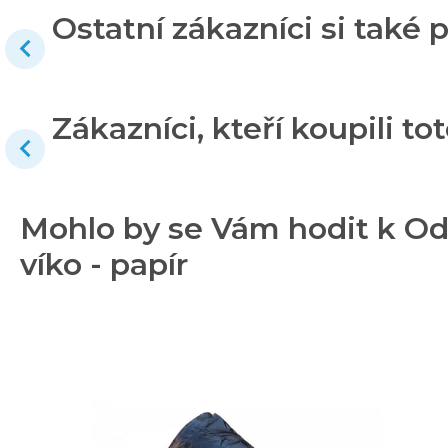
Ostatní zákazníci si také p
Zákazníci, kteří koupili tot
Mohlo by se Vám hodit k Od
víko - papír