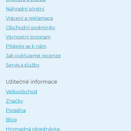
Náhradní plnění
Vrácení a reklamace
Obchodní podmínky
Věrnostní program
Přidejte se k nám
Jak ověřujeme recenze
Servis a služby
Užitečné informace
Velkoobchod
Značky
Poradna
Blog
Hromadná objednávka