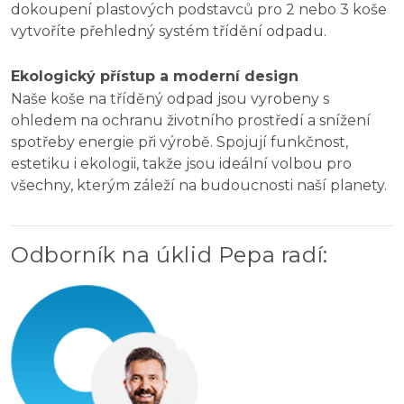
dokoupení plastových podstavců pro 2 nebo 3 koše
vytvoříte přehledný systém třídění odpadu.
Ekologický přístup a moderní design
Naše koše na tříděný odpad jsou vyrobeny s
ohledem na ochranu životního prostředí a snížení
spotřeby energie při výrobě. Spojují funkčnost,
estetiku i ekologii, takže jsou ideální volbou pro
všechny, kterým záleží na budoucnosti naší planety.
Odborník na úklid Pepa radí
: