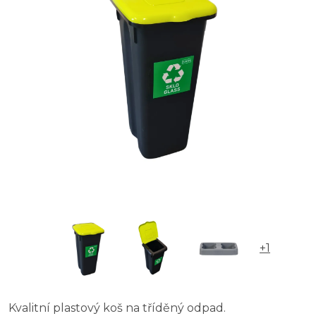
+1
Kvalitní plastový koš na tříděný odpad.