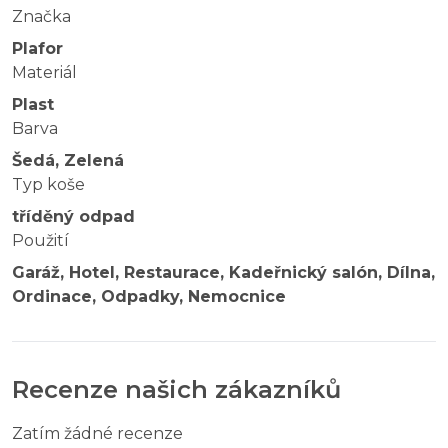
Značka
Plafor
Materiál
Plast
Barva
Šedá, Zelená
Typ koše
tříděný odpad
Použití
Garáž, Hotel, Restaurace, Kadeřnický salón, Dílna,
Ordinace, Odpadky, Nemocnice
Recenze našich zákazníků
Zatím žádné recenze