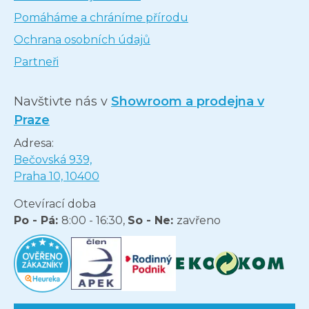
Pomáháme a chráníme přírodu
Ochrana osobních údajů
Partneři
Navštivte nás v
Showroom a prodejna v
Praze
Adresa:
Bečovská 939,
Praha 10, 10400
Otevírací doba
Po - Pá:
8:00 - 16:30,
So - Ne:
zavřeno