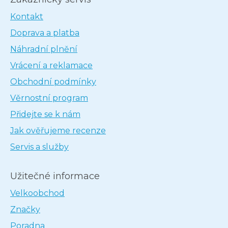
Kontakt
Doprava a platba
Náhradní plnění
Vrácení a reklamace
Obchodní podmínky
Věrnostní program
Přidejte se k nám
Jak ověřujeme recenze
Servis a služby
Užitečné informace
Velkoobchod
Značky
Poradna