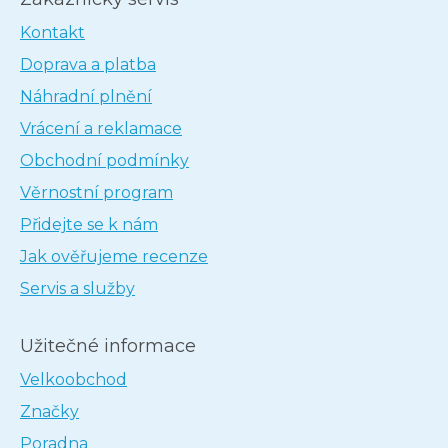
Kontakt
Doprava a platba
Náhradní plnění
Vrácení a reklamace
Obchodní podmínky
Věrnostní program
Přidejte se k nám
Jak ověřujeme recenze
Servis a služby
Užitečné informace
Velkoobchod
Značky
Poradna