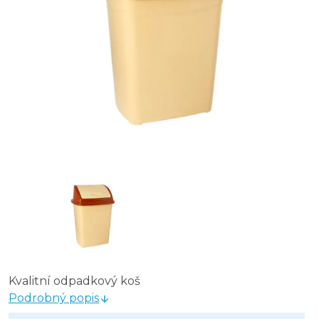
Kvalitní odpadkový koš
Podrobný popis