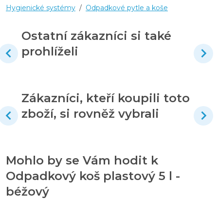
Hygienické systémy
/
Odpadkové pytle a koše
Ostatní zákazníci si také
prohlíželi
Zákazníci, kteří koupili toto
zboží, si rovněž vybrali
Mohlo by se Vám hodit k
Odpadkový koš plastový 5 l -
béžový