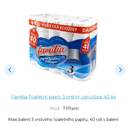
Familia Toaletní papír 3 vrstvý, celulóza, 40 ks
Kód
:
TPfam
Maxi balení 3 vrstvého toaletního papíru, 40 rolí v balení