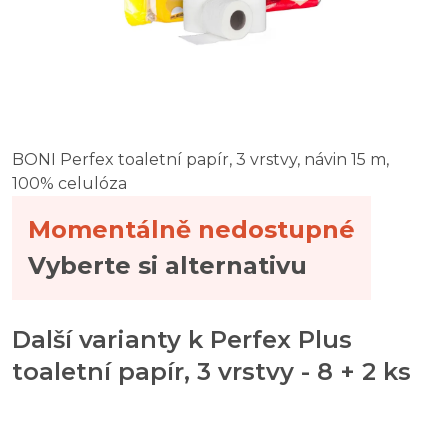
BONI Perfex toaletní papír, 3 vrstvy, návin 15 m,
100% celulóza
Momentálně nedostupné
Vyberte si alternativu
Další varianty k Perfex Plus
toaletní papír, 3 vrstvy - 8 + 2 ks