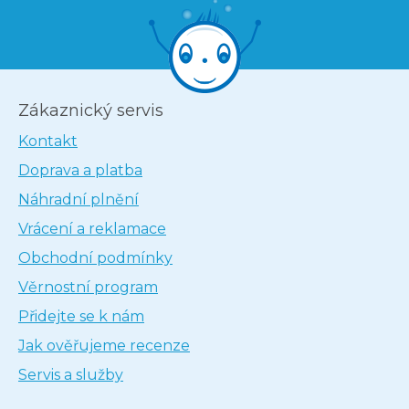
Zákaznický servis
Kontakt
Doprava a platba
Náhradní plnění
Vrácení a reklamace
Obchodní podmínky
Věrnostní program
Přidejte se k nám
Jak ověřujeme recenze
Servis a služby