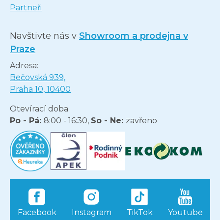
Partneři
Navštivte nás v
Showroom a prodejna v
Praze
Adresa:
Bečovská 939,
Praha 10, 10400
Otevírací doba
Po - Pá:
8:00 - 16:30,
So - Ne:
zavřeno
Facebook
Instagram
TikTok
Youtube