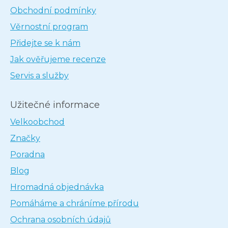
Obchodní podmínky
Věrnostní program
Přidejte se k nám
Jak ověřujeme recenze
Servis a služby
Užitečné informace
Velkoobchod
Značky
Poradna
Blog
Hromadná objednávka
Pomáháme a chráníme přírodu
Ochrana osobních údajů