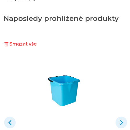
Naposledy prohlížené produkty
Smazat vše