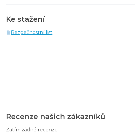
Ke stažení
Bezpečnostní list
Recenze našich zákazníků
Zatím žádné recenze