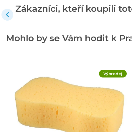
Zákazníci, kteří koupili tot
Mohlo by se Vám hodit k Pra
Výprodej