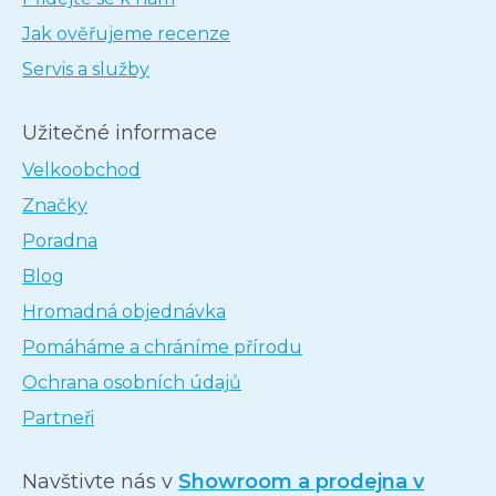
Jak ověřujeme recenze
Servis a služby
Užitečné informace
Velkoobchod
Značky
Poradna
Blog
Hromadná objednávka
Pomáháme a chráníme přírodu
Ochrana osobních údajů
Partneři
Navštivte nás v
Showroom a prodejna v