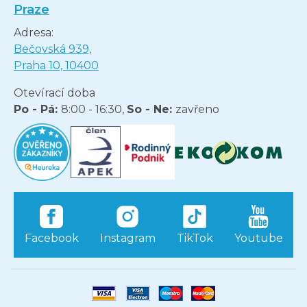
Praze
Adresa:
Bečovská 939,
Praha 10, 10400
Otevírací doba
Po - Pá:
8:00 - 16:30,
So - Ne:
zavřeno
Facebook
Instagram
TikTok
Youtube