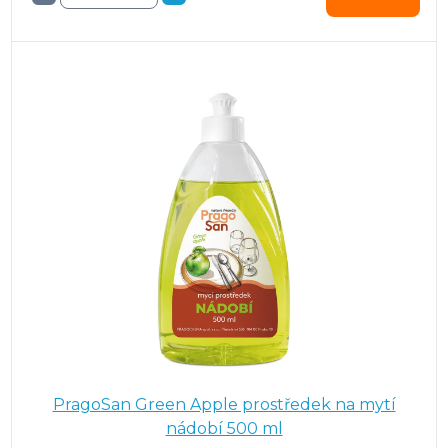
PragoSan Green Apple prostředek na mytí
nádobí 500 ml