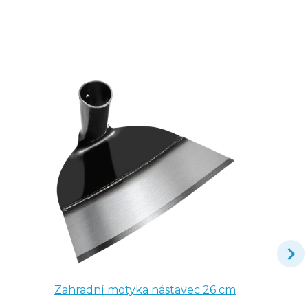
Zahradní motyka nástavec 26 cm