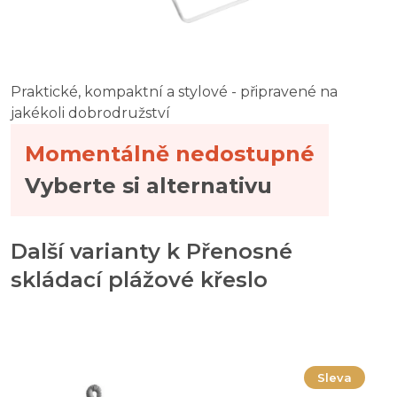
Praktické, kompaktní a stylové - připravené na
jakékoli dobrodružství
Momentálně nedostupné
Vyberte si alternativu
Další varianty k Přenosné
skládací plážové křeslo
Sleva