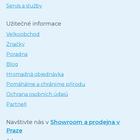
Servis a služby
Užitečné informace
Velkoobchod
Značky
Poradna
Blog
Hromadná objednávka
Pomáháme a chráníme přírodu
Ochrana osobních údajů
Partneři
Navštivte nás v
Showroom a prodejna v
Praze