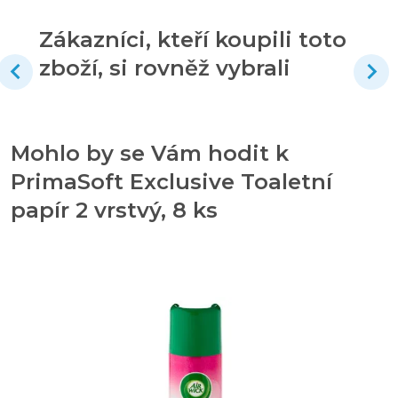
Zákazníci, kteří koupili toto
zboží, si rovněž vybrali
Mohlo by se Vám hodit k
PrimaSoft Exclusive Toaletní
papír 2 vrstvý, 8 ks