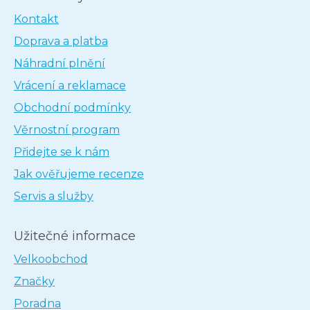
Kontakt
Doprava a platba
Náhradní plnění
Vrácení a reklamace
Obchodní podmínky
Věrnostní program
Přidejte se k nám
Jak ověřujeme recenze
Servis a služby
Užitečné informace
Velkoobchod
Značky
Poradna