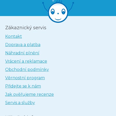
Zákaznický servis
Kontakt
Doprava a platba
Náhradní plnění
Vrácení a reklamace
Obchodní podmínky
Věrnostní program
Přidejte se k nám
Jak ověřujeme recenze
Servis a služby