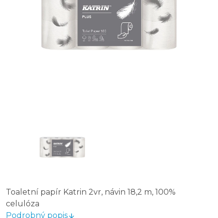
Toaletní papír Katrin 2vr, návin 18,2 m, 100%
celulóza
Podrobný popis