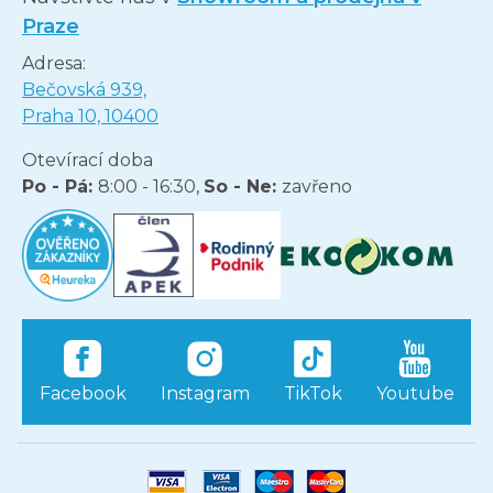
Praze
Adresa:
Bečovská 939,
Praha 10, 10400
Otevírací doba
Po - Pá:
8:00 - 16:30,
So - Ne:
zavřeno
Facebook
Instagram
TikTok
Youtube