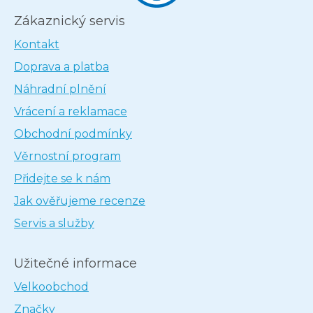
Zákaznický servis
Kontakt
Doprava a platba
Náhradní plnění
Vrácení a reklamace
Obchodní podmínky
Věrnostní program
Přidejte se k nám
Jak ověřujeme recenze
Servis a služby
Užitečné informace
Velkoobchod
Značky