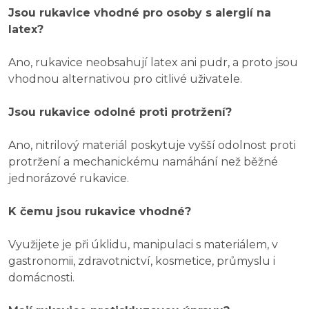
Jsou rukavice vhodné pro osoby s alergií na
latex?
Ano, rukavice neobsahují latex ani pudr, a proto jsou
vhodnou alternativou pro citlivé uživatele.
Jsou rukavice odolné proti protržení?
Ano, nitrilový materiál poskytuje vyšší odolnost proti
protržení a mechanickému namáhání než běžné
jednorázové rukavice.
K čemu jsou rukavice vhodné?
Využijete je při úklidu, manipulaci s materiálem, v
gastronomii, zdravotnictví, kosmetice, průmyslu i
domácnosti.