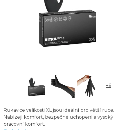
+6
Rukavice velikosti XL jsou ideální pro větší ruce.
Nabízejí komfort, bezpečné uchopení a vysoký
pracovní komfort.