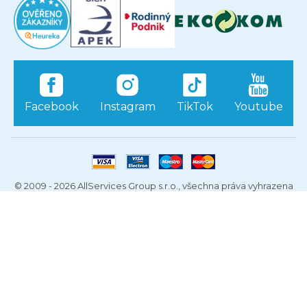
Facebook
Instagram
TikTok
Youtube
© 2009 - 2026 AllServices Group s.r.o., všechna práva vyhrazena