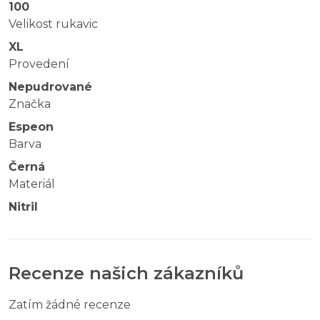
100
Velikost rukavic
XL
Provedení
Nepudrované
Značka
Espeon
Barva
Černá
Materiál
Nitril
Recenze našich zákazníků
Zatím žádné recenze