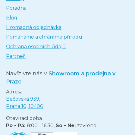
Poradna
Blog
Hromadná objednávka
Pomáháme a chráníme přírodu
Ochrana osobních údajů
Partneři
Navštivte nás v
Showroom a prodejna v
Praze
Adresa:
Bečovská 939,
Praha 10, 10400
Otevírací doba
Po - Pá:
8:00 - 16:30,
So - Ne:
zavřeno