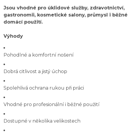
Jsou vhodné pro úklidové služby, zdravotnictví,
gastronomii, kosmetické salony, průmysl i běžné
domácí použití.
Výhody
Pohodlné a komfortní nošení
Dobrá citlivost a jistý úchop
Spolehlivá ochrana rukou při práci
Vhodné pro profesionální i běžné použití
Dostupné v několika velikostech