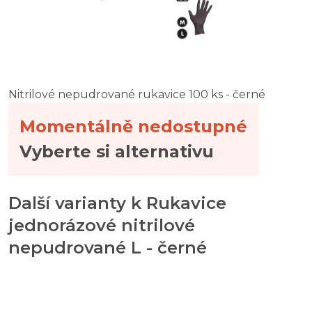
Nitrilové nepudrované rukavice 100 ks - černé
Momentálně nedostupné
Vyberte si alternativu
Další varianty k Rukavice
jednorázové nitrilové
nepudrované L - černé