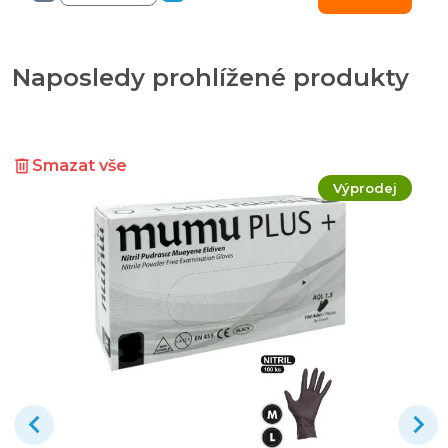
Naposledy prohlížené produkty
Smazat vše
Výprodej