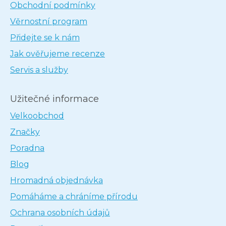
Obchodní podmínky
Věrnostní program
Přidejte se k nám
Jak ověřujeme recenze
Servis a služby
Užitečné informace
Velkoobchod
Značky
Poradna
Blog
Hromadná objednávka
Pomáháme a chráníme přírodu
Ochrana osobních údajů